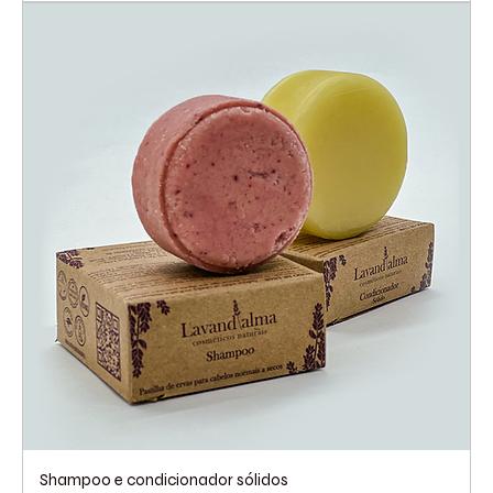
Shampoo e condicionador sólidos