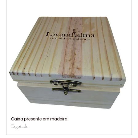
Caixa presente em madeira
Esgotado