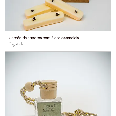
Sachês de sapatos com óleos essenciais
Esgotado