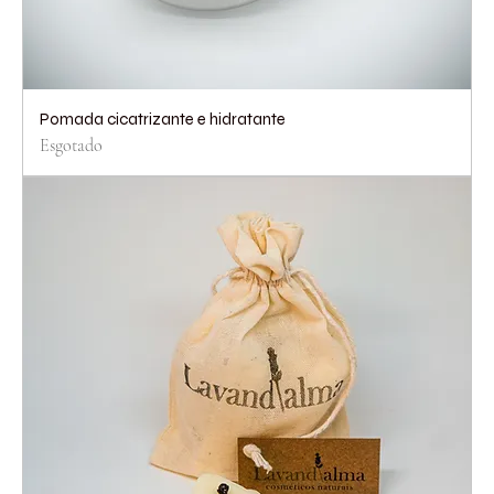
Pomada cicatrizante e hidratante
Esgotado