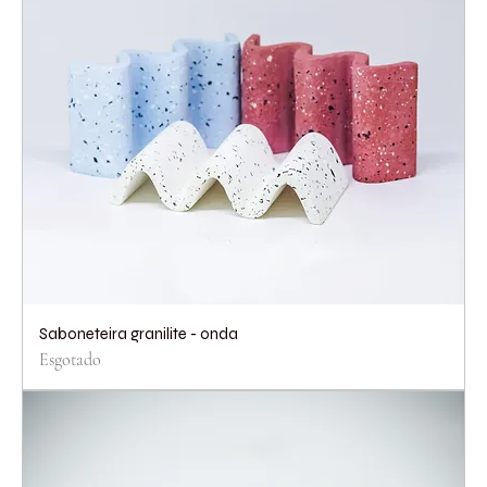
Saboneteira granilite - onda
Esgotado