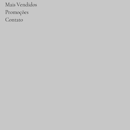
Mais Vendidos
Promoções
Contato