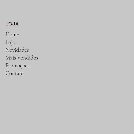
LOJA
Home
Loja
Novidades
Mais Vendidos
Promoções
Contato