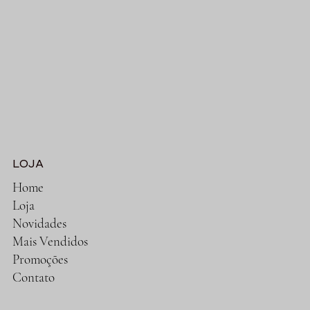
LOJA
Home
Loja
Novidades
Mais Vendidos
Promoções
Contato